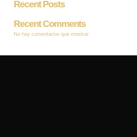
Recent Posts
Recent Comments
No hay comentarios que mostrar.